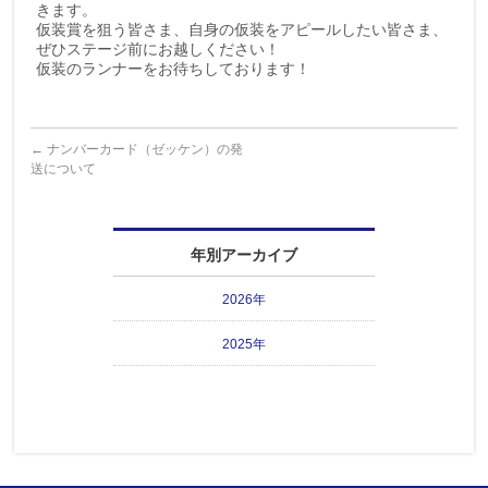
きます。
仮装賞を狙う皆さま、自身の仮装をアピールしたい皆さま、
ぜひステージ前にお越しください！
仮装のランナーをお待ちしております！
←
ナンバーカード（ゼッケン）の発
送について
年別アーカイブ
2026年
2025年